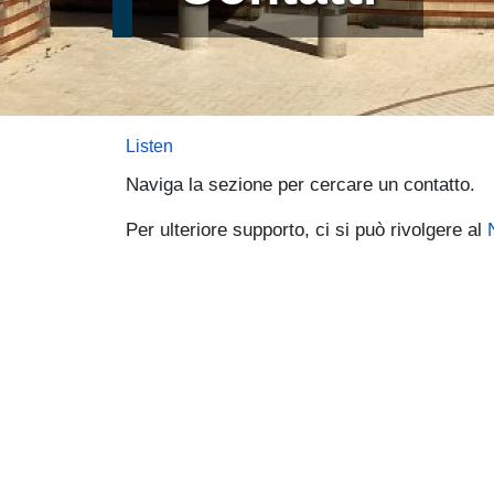
Listen
Naviga la sezione per cercare un contatto.
Per ulteriore supporto, ci si può rivolgere al